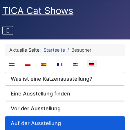
TICA Cat Shows
Aktuelle Seite:
Startseite
Besucher
Sprache auswählen
Was ist eine Katzenausstellung?
Eine Ausstellung finden
Vor der Ausstellung
Auf der Ausstellung