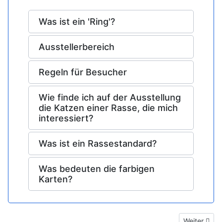
Was ist ein 'Ring'?
Ausstellerbereich
Regeln für Besucher
Wie finde ich auf der Ausstellung
die Katzen einer Rasse, die mich
interessiert?
Was ist ein Rassestandard?
Was bedeuten die farbigen
Karten?
Nächster Be
Weiter