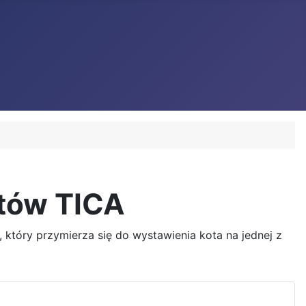
tów TICA
, który przymierza się do wystawienia kota na jednej z